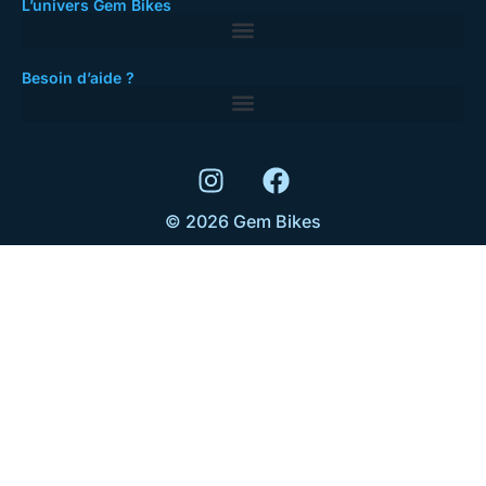
L’univers Gem Bikes
Besoin d’aide ?
© 2026 Gem Bikes