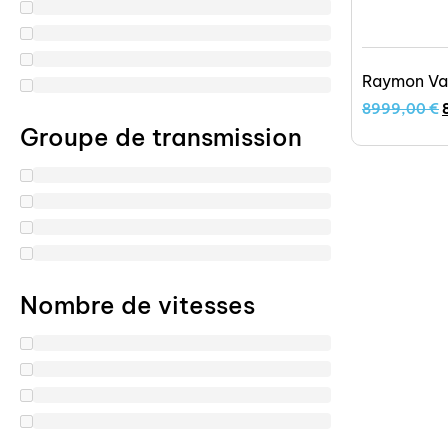
Raymon Va
8999,00
€
Groupe de transmission
Nombre de vitesses