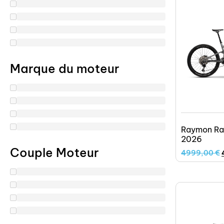
Marque du moteur
Raymon Ra
2026
Couple Moteur
4999,00
€