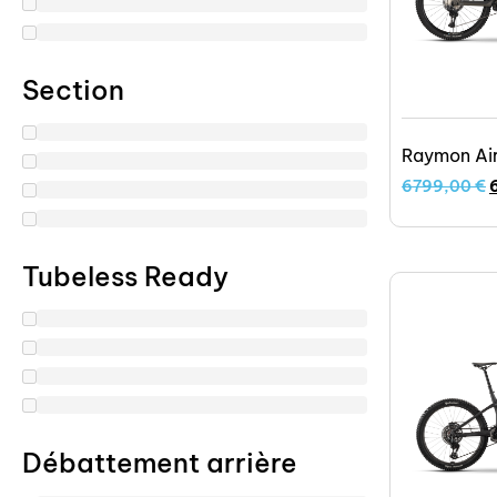
Section
Raymon Ai
6799,00
€
Tubeless Ready
Débattement arrière