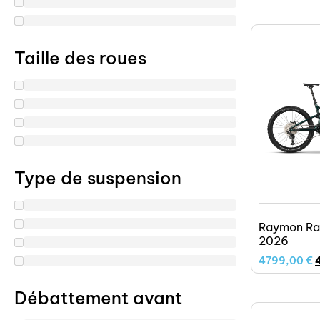
Taille des roues
Type de suspension
Raymon Ra
2026
4799,00
€
Débattement avant