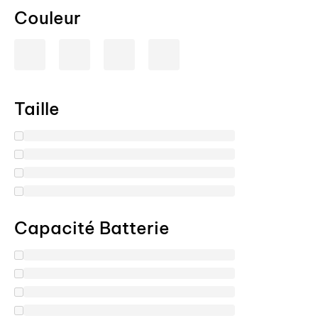
Couleur
Taille
Capacité Batterie