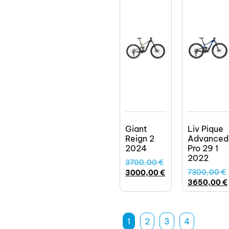
Giant
Liv Pique
Reign 2
Advanced
2024
Pro 29 1
2022
3700,00
€
7300,00
€
3000,00
€
3650,00
€
1
2
3
4