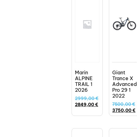
Marin
Giant
ALPINE
Trance X
TRAIL 1
Advanced
2026
Pro 29 1
2022
2999,00
€
7500,00
€
2849,00
€
3750,00
€