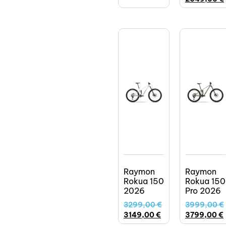
Raymon
Raymon
Rokua 150
Rokua 150
2026
Pro 2026
3299,00
€
3999,00
€
3149,00
€
3799,00
€