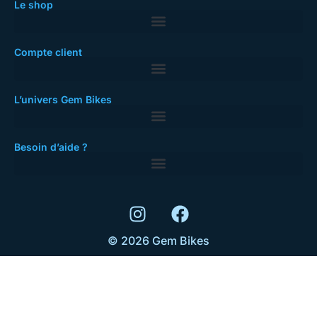
Le shop
Compte client
L’univers Gem Bikes
Besoin d’aide ?
© 2026 Gem Bikes