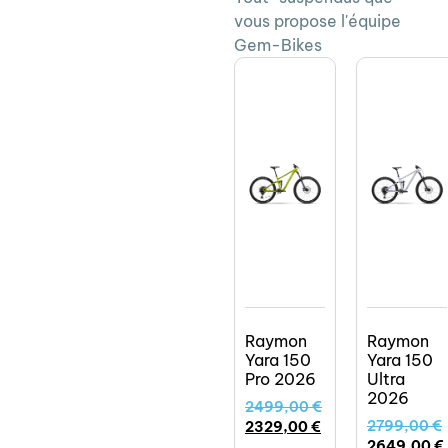
vous propose l'équipe
Gem-Bikes
Raymon
Raymon
Yara 150
Yara 150
Pro 2026
Ultra
2026
2499,00
€
2799,00
€
2329,00
€
2649,00
€