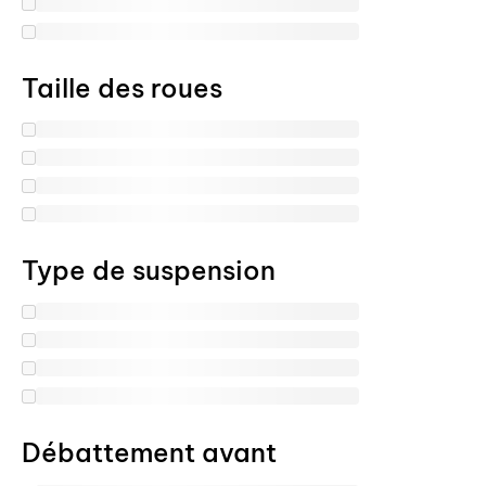
Taille des roues
Type de suspension
Débattement avant