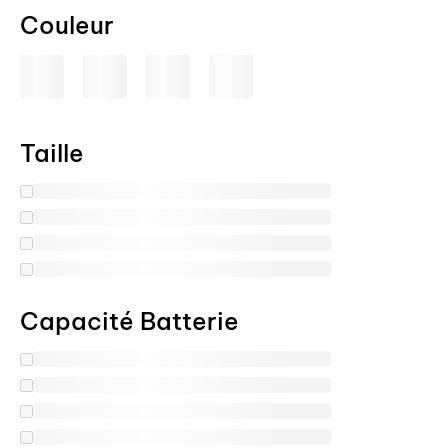
Couleur
Taille
Capacité Batterie