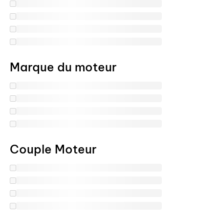
Marque du moteur
Couple Moteur