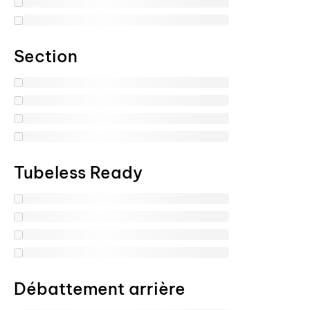
Section
Tubeless Ready
Débattement arrière