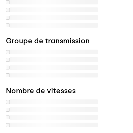
Groupe de transmission
Nombre de vitesses