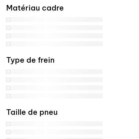
Matériau cadre
Type de frein
Taille de pneu