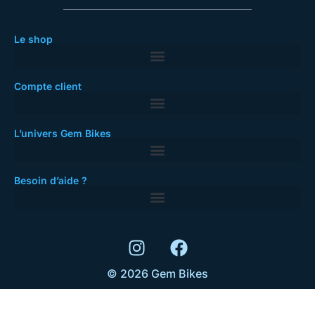
Le shop
Compte client
L’univers Gem Bikes
Besoin d’aide ?
© 2026 Gem Bikes