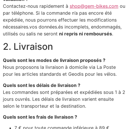
Contactez-nous rapidement à
shop@gem-bikes.com
ou
par téléphone. Si la commande n’a pas encore été
expédiée, nous pourrons effectuer les modifications
nécessaires.vos données.és incomplets, endommagés,
utilisés ou salis ne seront
ni repris ni remboursés
.
2. Livraison
Quels sont les modes de livraison proposés ?
Nous proposons la livraison à domicile via La Poste
pour les articles standards et Geodis pour les vélos.
Quels sont les délais de livraison ?
Les commandes sont préparées et expédiées sous 1 à 2
jours ouvrés. Les délais de livraison varient ensuite
selon le transporteur et la destination.
Quels sont les frais de livraison ?
7 € pour toute commande inférieure à 89 €