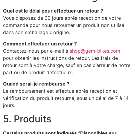
Quel est le délai pour effectuer un retour ?
Vous disposez de 30 jours après réception de votre
commande pour nous retourner un produit non utilisé
dans son emballage d’origine.
Comment effectuer un retour ?
Contactez-nous par e-mail à
shop@gem-bikes.com
pour obtenir les instructions de retour. Les frais de
retour sont à votre charge, sauf en cas d’erreur de notre
part ou de produit défectueux.
Quand serai-je remboursé ?
Le remboursement est effectué après réception et
vérification du produit retourné, sous un délai de 7 à 14
jours.
5. Produits
Certains produits sont indiqués “Disponibles sur