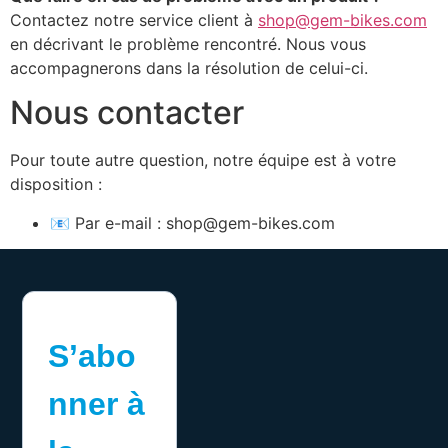
Contactez notre service client à
shop@gem-bikes.com
en décrivant le problème rencontré. Nous vous
accompagnerons dans la résolution de celui-ci.
Nous contacter
Pour toute autre question, notre équipe est à votre
disposition :
📧 Par e-mail :
shop@gem-bikes.com
S’abo
nner à