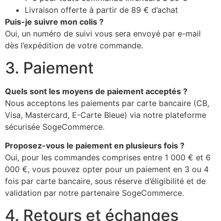
Livraison offerte à partir de 89 € d’achat
Puis-je suivre mon colis ?
Oui, un numéro de suivi vous sera envoyé par e-mail
dès l’expédition de votre commande.
3. Paiement
Quels sont les moyens de paiement acceptés ?
Nous acceptons les paiements par carte bancaire (CB,
Visa, Mastercard, E-Carte Bleue) via notre plateforme
sécurisée SogeCommerce.
Proposez-vous le paiement en plusieurs fois ?
Oui, pour les commandes comprises entre 1 000 € et 6
000 €, vous pouvez opter pour un paiement en 3 ou 4
fois par carte bancaire, sous réserve d’éligibilité et de
validation par notre partenaire SogeCommerce.
4. Retours et échanges