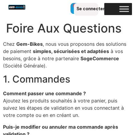
0
Se connecter
Foire Aux Questions
Chez
Gem-Bikes
, nous vous proposons des solutions
de paiement
simples, sécurisées et adaptées
à vos
besoins, grâce à notre partenaire
SogeCommerce
(Société Générale).
1. Commandes
Comment passer une commande ?
Ajoutez les produits souhaités à votre panier, puis
suivez les étapes de validation en vous connectant à
votre compte ou en en créant un.
Puis-je modifier ou annuler ma commande après
validation ?