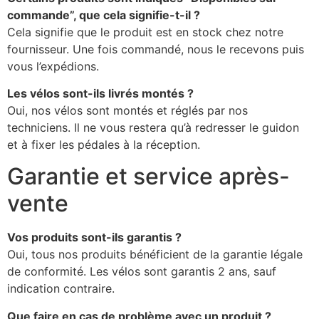
commande”, que cela signifie-t-il ?
Cela signifie que le produit est en stock chez notre
fournisseur. Une fois commandé, nous le recevons puis
vous l’expédions.
Les vélos sont-ils livrés montés ?
Oui, nos vélos sont montés et réglés par nos
techniciens. Il ne vous restera qu’à redresser le guidon
et à fixer les pédales à la réception.
Garantie et service après-
vente
Vos produits sont-ils garantis ?
Oui, tous nos produits bénéficient de la garantie légale
de conformité. Les vélos sont garantis 2 ans, sauf
indication contraire.
Que faire en cas de problème avec un produit ?