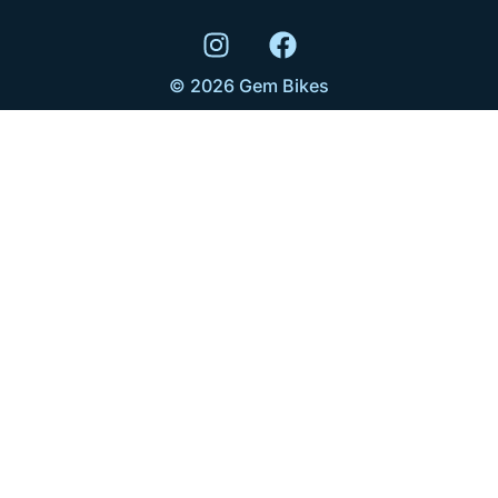
© 2026 Gem Bikes