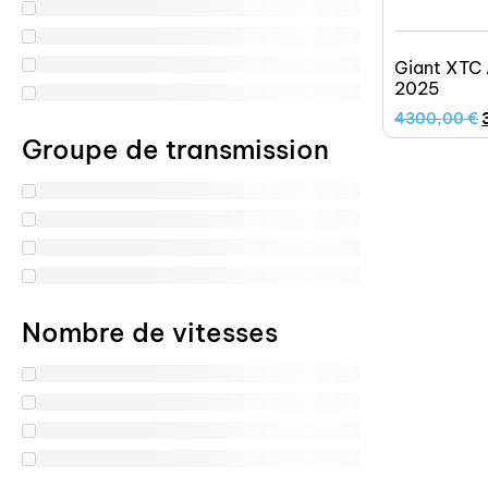
Giant XTC
2025
4300,00
€
Groupe de transmission
Nombre de vitesses