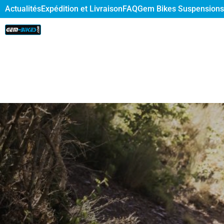
Actualités
Expédition et Livraison
FAQ
Gem Bikes Suspensions