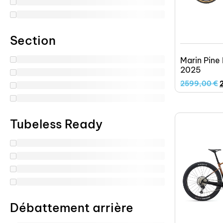
Section
Marin Pine
2025
2599,00
€
Tubeless Ready
Débattement arrière