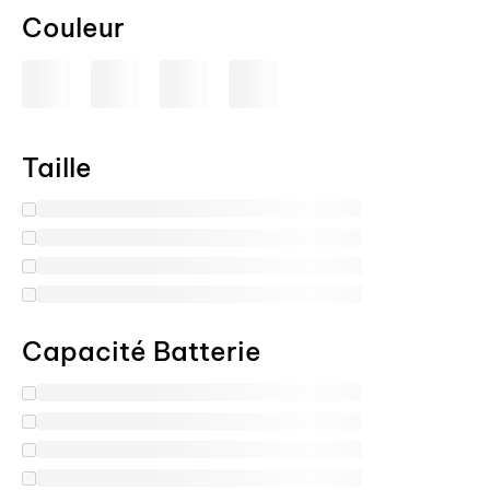
Couleur
Taille
Capacité Batterie