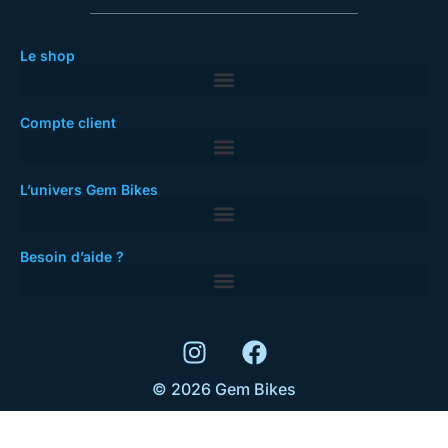
Le shop
Compte client
L’univers Gem Bikes
Besoin d’aide ?
© 2026 Gem Bikes