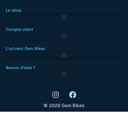
Le shop
Compte client
L’univers Gem Bikes
Besoin d’aide ?
© 2026 Gem Bikes