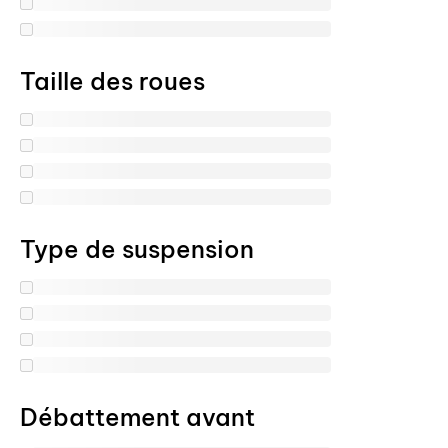
Taille des roues
Type de suspension
Débattement avant