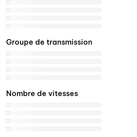
Groupe de transmission
Nombre de vitesses