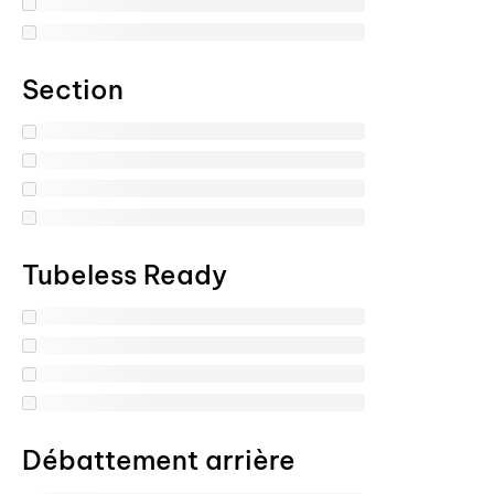
Section
Tubeless Ready
Débattement arrière