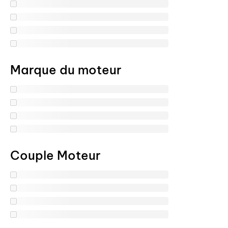
Marque du moteur
Couple Moteur