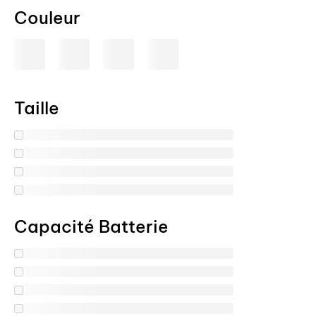
Couleur
Taille
Capacité Batterie