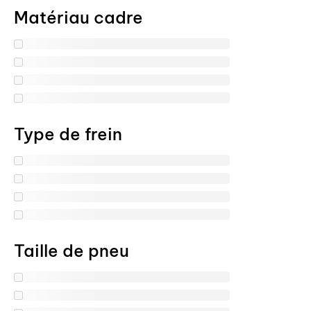
Matériau cadre
Type de frein
Taille de pneu