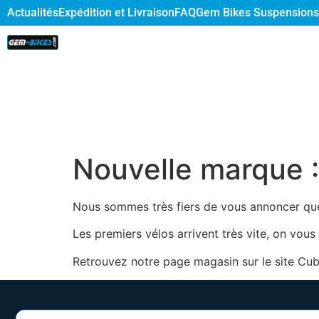
Actualités
Expédition et Livraison
FAQ
Gem Bikes Suspensions
Nouvelle marque 
Nous sommes très fiers de vous annoncer qu
Les premiers vélos arrivent très vite, on vous
Retrouvez notre page magasin sur le site Cu