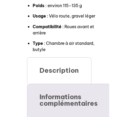
Poids
: environ 115–135 g
Usage
: Vélo route, gravel léger
Compatibilité
: Roues avant et
arrière
Type
: Chambre à air standard,
butyle
Description
Informations
complémentaires