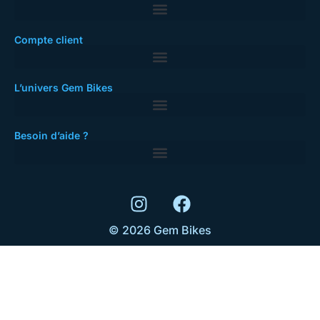
Compte client
L’univers Gem Bikes
Besoin d’aide ?
© 2026 Gem Bikes