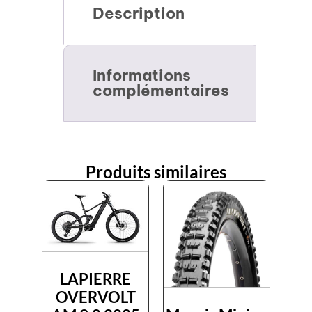
Description
Informations
complémentaires
Produits similaires
LAPIERRE
OVERVOLT