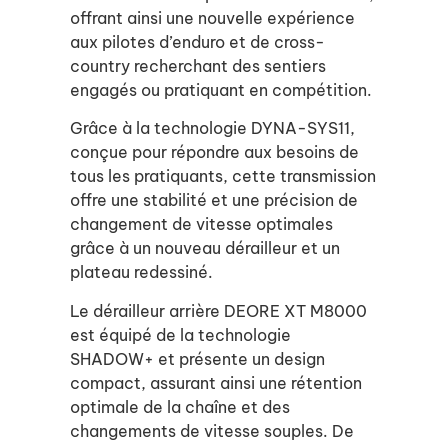
offrant ainsi une nouvelle expérience
aux pilotes d’enduro et de cross-
country recherchant des sentiers
engagés ou pratiquant en compétition.
Grâce à la technologie DYNA-SYS11,
conçue pour répondre aux besoins de
tous les pratiquants, cette transmission
offre une stabilité et une précision de
changement de vitesse optimales
grâce à un nouveau dérailleur et un
plateau redessiné.
Le dérailleur arrière DEORE XT M8000
est équipé de la technologie
SHADOW+ et présente un design
compact, assurant ainsi une rétention
optimale de la chaîne et des
changements de vitesse souples. De