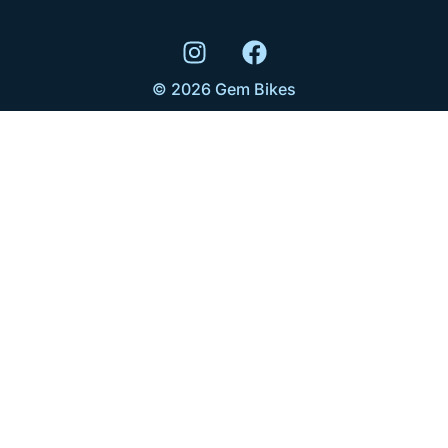
© 2026 Gem Bikes