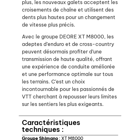
plus, les nouveaux galets acceptent les
croisements de chaîne et utilisent des
dents plus hautes pour un changement
de vitesse plus précis.
Avec le groupe DEORE XT M8000, les
adeptes d’enduro et de cross-country
peuvent désormais profiter d’une
transmission de haute qualité, offrant
une expérience de conduite améliorée
et une performance optimale sur tous
les terrains. C’est un choix
incontournable pour les passionnés de
VTT cherchant à repousser leurs limites
sur les sentiers les plus exigeants.
Caractéristiques
techniques :
Groupe Shimano
: XT M8000