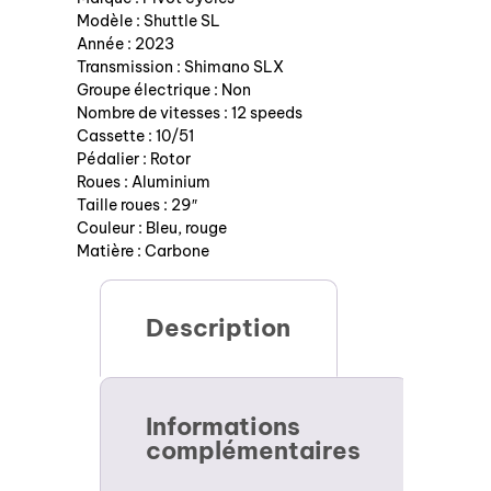
Modèle : Shuttle SL
Année : 2023
Transmission : Shimano SLX
Groupe électrique : Non
Nombre de vitesses : 12 speeds
Cassette : 10/51
Pédalier : Rotor
Roues : Aluminium
Taille roues : 29″
Couleur : Bleu, rouge
Matière : Carbone
Description
Informations
complémentaires