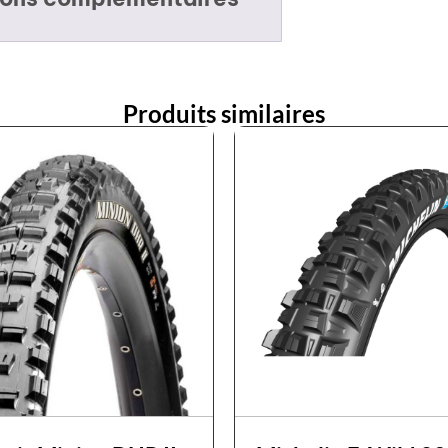
Produits similaires