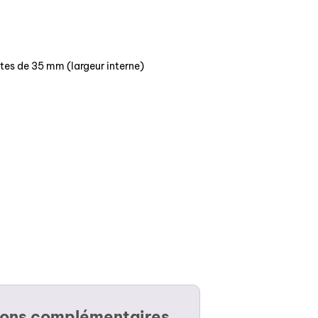
tes de 35 mm (largeur interne)
ions complémentaires