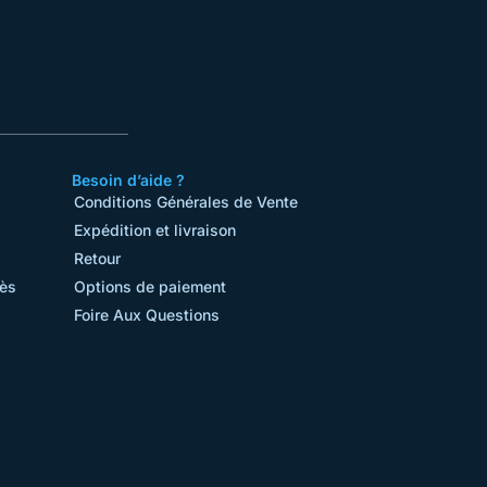
Besoin d’aide ?
Conditions Générales de Vente​
Expédition et livraison
Retour
rès
Options de paiement
Foire Aux Questions