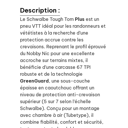
Description :
Le Schwalbe Tough Tom
Plus
est un
pneu VTT idéal pour les randonneurs et
vététistes à la recherche d’une
protection accrue contre les
crevaisons. Reprenant le profil éprouvé
du Nobby Nic pour une excellente
accroche sur terrains mixtes, il
bénéficie d’une carcasse 67 TPI
robuste et de la technologie
GreenGuard
, une sous-couche
épaisse en caoutchouc offrant un
niveau de protection anti-crevaison
supérieur (5 sur 7 selon l’échelle
Schwalbe). Conçu pour un montage
avec chambre à air (Tubetype), il
combine fiabilité, confort et sécurité,