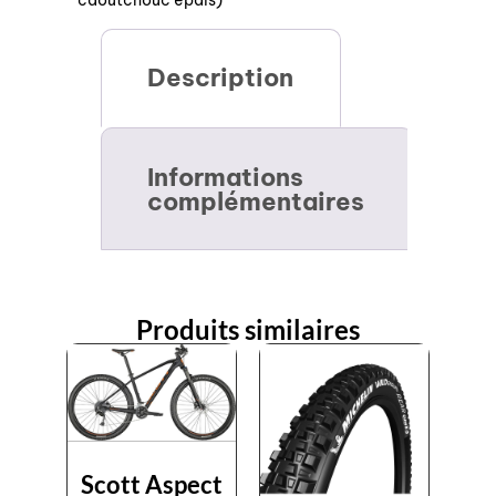
caoutchouc épais)
Description
Informations
complémentaires
Produits similaires
Scott Aspect