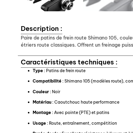
Description :
Paire de patins de frein route Shimano 105, coule
étriers route classiques. Offrent un freinage puis
Caractéristiques techniques :
Type
: Patins de frein route
Compatibilité
: Shimano 105 (modèles route), comp
Couleur
: Noir
Matériau
: Caoutchouc haute performance
Montage
: Avec pointe (PTE) et patins
Usage
: Route, entraînement, compétition