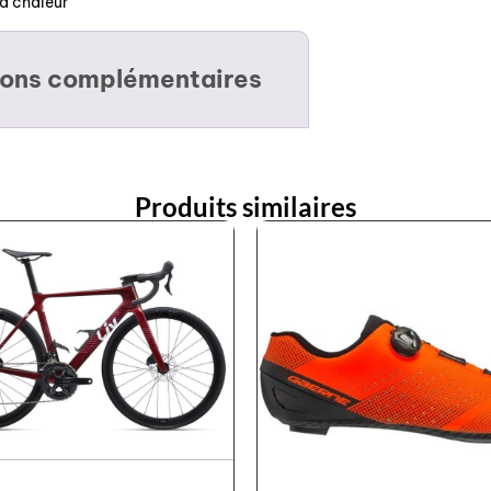
la chaleur
ions complémentaires
Produits similaires