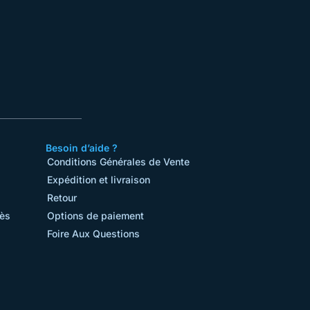
Besoin d’aide ?
Conditions Générales de Vente​
Expédition et livraison
Retour
rès
Options de paiement
Foire Aux Questions