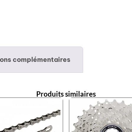
ions complémentaires
Produits similaires