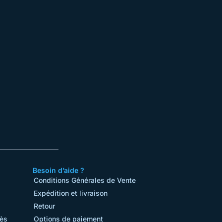
Besoin d’aide ?
Conditions Générales de Vente​
Expédition et livraison
Retour
rès
Options de paiement