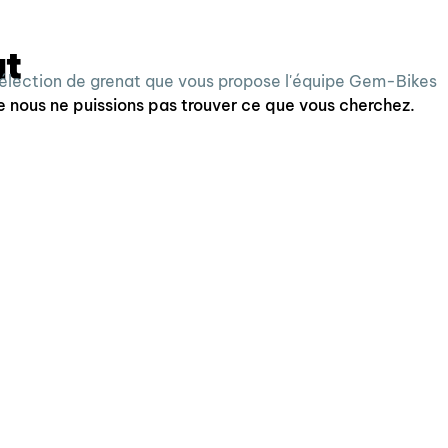
at
sélection de grenat que vous propose l'équipe Gem-Bikes
e nous ne puissions pas trouver ce que vous cherchez.