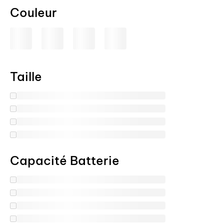
Couleur
Taille
Capacité Batterie