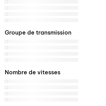
Groupe de transmission
Nombre de vitesses