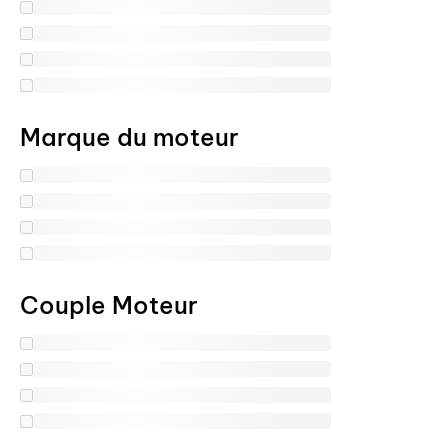
Marque du moteur
Couple Moteur