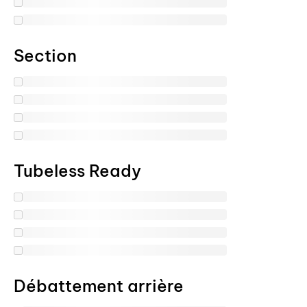
Section
Tubeless Ready
Débattement arrière