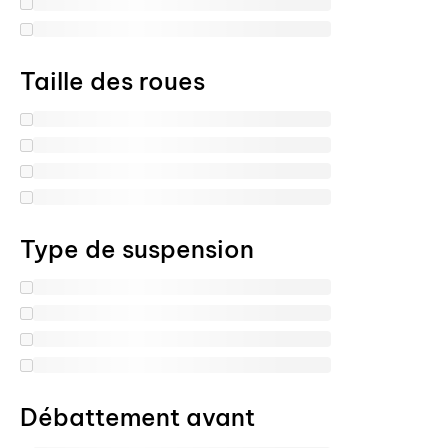
Taille des roues
Type de suspension
Débattement avant