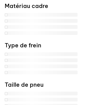
Matériau cadre
Type de frein
Taille de pneu