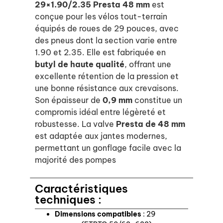
29×1.90/2.35 Presta 48 mm
est
conçue pour les vélos tout-terrain
équipés de roues de 29 pouces, avec
des pneus dont la section varie entre
1.90 et 2.35.
Elle est fabriquée en
butyl de haute qualité
, offrant une
excellente rétention de la pression et
une bonne résistance aux crevaisons.
Son épaisseur de
0,9 mm
constitue un
compromis idéal entre légèreté et
robustesse.
La valve
Presta de 48 mm
est adaptée aux jantes modernes,
permettant un gonflage facile avec la
majorité des pompes
Caractéristiques
techniques :
Dimensions compatibles
: 29