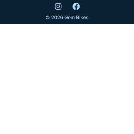
© 2026 Gem Bikes