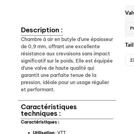
Val
Description :
Chambre à air en butyle d’une épaisseur
Tai
de 0,9 mm, offrant une excellente
résistance aux crevaisons sans impact
significatif sur le poids. Elle est équipée
d’une valve de haute qualité qui
garantit une parfaite tenue de la
pression, idéale pour un usage régulier
et performant.
Caractéristiques
techniques :
Caractéristiques :
Utilisation
: VTT