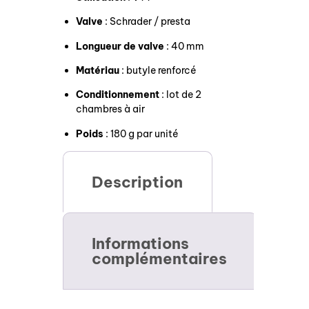
Valve
: Schrader / presta
Longueur de valve
: 40 mm
Matériau
: butyle renforcé
Conditionnement
: lot de 2
chambres à air
Poids
: 180 g par unité
Description
Informations
complémentaires