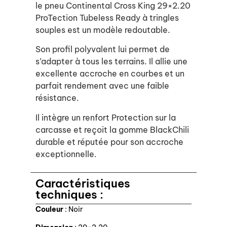
le pneu Continental Cross King 29×2.20
ProTection Tubeless Ready à tringles
souples est un modèle redoutable.
Son profil polyvalent lui permet de
s’adapter à tous les terrains. Il allie une
excellente accroche en courbes et un
parfait rendement avec une faible
résistance.
Il intègre un renfort Protection sur la
carcasse et reçoit la gomme BlackChili
durable et réputée pour son accroche
exceptionnelle.
Caractéristiques
techniques :
Couleur
: Noir