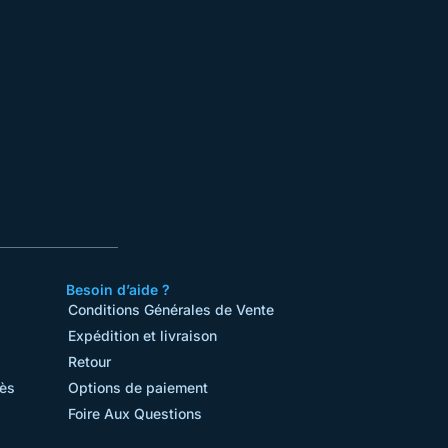
Besoin d’aide ?
Conditions Générales de Vente​
Expédition et livraison
Retour
rès
Options de paiement
Foire Aux Questions