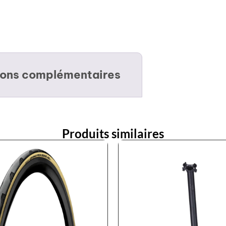
ions complémentaires
Produits similaires