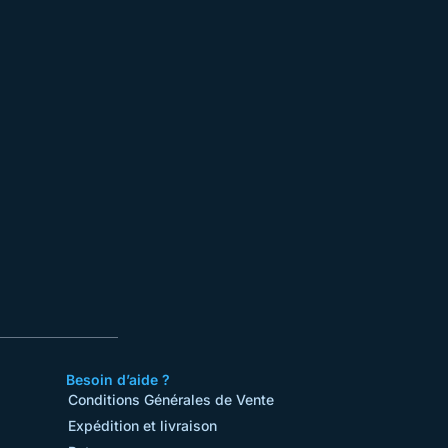
Besoin d’aide ?
Conditions Générales de Vente​
Expédition et livraison