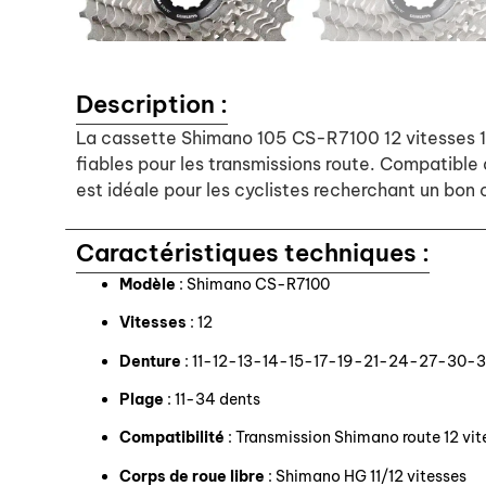
Description :
La cassette Shimano 105 CS-R7100 12 vitesses 11
fiables pour les transmissions route. Compatible 
est idéale pour les cyclistes recherchant un bon
Caractéristiques techniques :
Modèle
: Shimano CS-R7100
Vitesses
: 12
Denture
: 11-12-13-14-15-17-19-21-24-27-30-
Plage
: 11-34 dents
Compatibilité
: Transmission Shimano route 12 vi
Corps de roue libre
: Shimano HG 11/12 vitesses